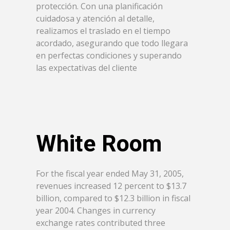
protección. Con una planificación
cuidadosa y atención al detalle,
realizamos el traslado en el tiempo
acordado, asegurando que todo llegara
en perfectas condiciones y superando
las expectativas del cliente
White Room
For the fiscal year ended May 31, 2005,
revenues increased 12 percent to $13.7
billion, compared to $12.3 billion in fiscal
year 2004. Changes in currency
exchange rates contributed three