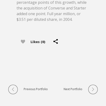
percentage points of this growth, while
the acquisition of Converse and Starter
added one point. Full year million, or
$3.51 per diluted share, in 2004.
Likes (0)
Previous Portfolio
Next Portfolio