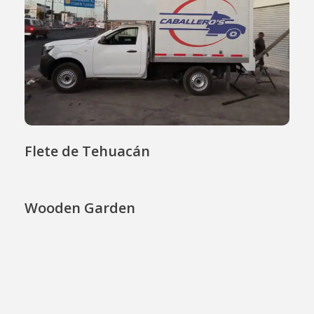
Flete de Tehuacán
Wooden Garden