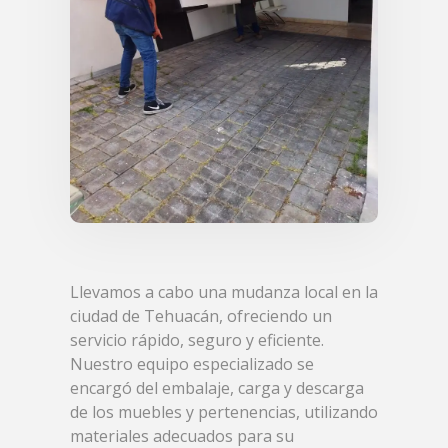
Llevamos a cabo una mudanza local en la
ciudad de Tehuacán, ofreciendo un
servicio rápido, seguro y eficiente.
Nuestro equipo especializado se
encargó del embalaje, carga y descarga
de los muebles y pertenencias, utilizando
materiales adecuados para su