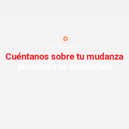
Contáctanos
Cuéntanos sobre tu mudanza
Nosotros te ayudamos