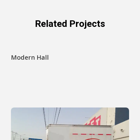
Related Projects
Modern Hall